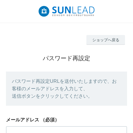
ショップへ戻る
パスワード再設定
パスワード再設定URLを送付いたしますので、お
客様のメールアドレスを入力して、
送信ボタンをクリックしてください。
メールアドレス
（必須）