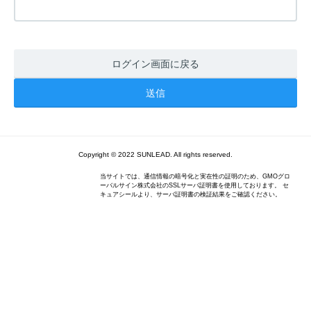
ログイン画面に戻る
Copyright © 2022 SUNLEAD. All rights reserved.
当サイトでは、通信情報の暗号化と実在性の証明のため、GMOグロ
ーバルサイン株式会社のSSLサーバ証明書を使用しております。 セ
キュアシールより、サーバ証明書の検証結果をご確認ください。