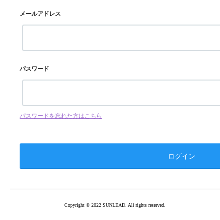
メールアドレス
パスワード
パスワードを忘れた方はこちら
Copyright © 2022 SUNLEAD. All rights reserved.