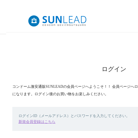
ログイン
コンドーム激安通販SUNLEADの会員ページへようこそ！！ 会員ページ
になります。ログイン後のお買い物をお楽しみください。
ログインID（メールアドレス）とパスワードを入力してください。
新規会員登録はこちら