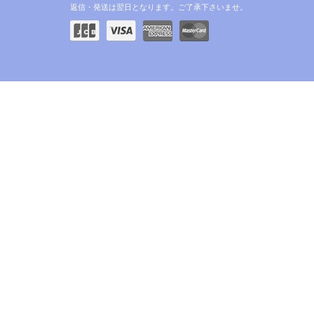
返信・発送は翌日となります。ご了承下さいませ。