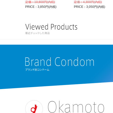
定価：10,800円(内税)
定価：4,300円(内税)
PRICE：3,850円(内税)
PRICE：3,050円(内税)