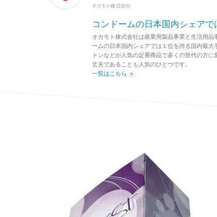
コンドームの日本国内シェアで
オカモト株式会社は産業用製品事業と生活用品
ームの日本国内シェアでは１位を誇る国内最大
トンなどが人気の定番商品で多くの世代の方に
丈夫であることも人気のひとつです。
一覧はこちら »