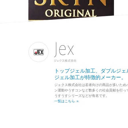
トップジェル加工、ダブルジェ
ジェル加工が特徴的メーカー。
ジェクス株式会社は若者向けの商品が多いため
ン運動やうすコンなど数多くの社会貢献を行っ
うすうすシリーズなどが有名です。
一覧はこちら »