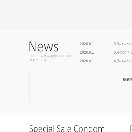
2026.8.1
8月のスペ
2026.6.1
6月のスペ
2026.4.1
4月のスペ
2026.1.1
1月のスペ
2025.12.23
2025年
株式会
2025.11.1
11月のス
2025.9.1
9月のスペ
2025.7.1
7月のスペ
2025.5.1
5月のスペ
2025.3.1
3月のスペ
2025.2.1
2月のスペ