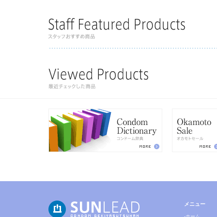
メニュー
-ホーム