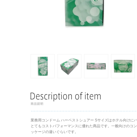
業務用コンドーム ハーベストシュアー Sサイズはホテル向けに
とてもコストパフォーマンスに優れた商品です。一般向けのコ
ッケージの違いぐらいです。