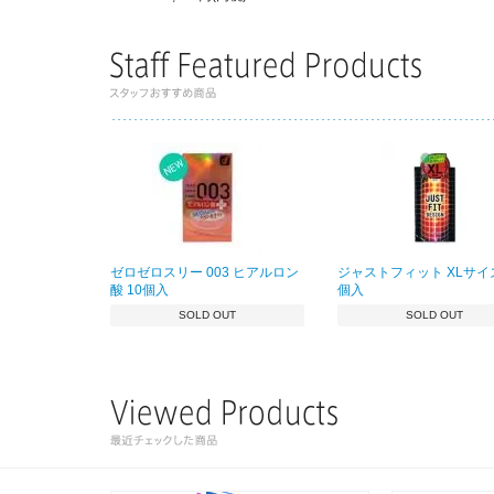
ゼロゼロスリー 003 ヒアルロン
ジャストフィット XLサイズ
酸 10個入
個入
SOLD OUT
SOLD OUT