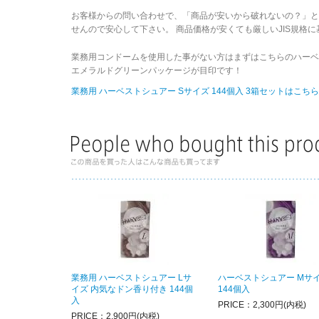
お客様からの問い合わせで、「商品が安いから破れないの？」
せんので安心して下さい。 商品価格が安くても厳しいJIS規格
業務用コンドームを使用した事がない方はまずはこちらのハーベ
エメラルドグリーンパッケージが目印です！
業務用 ハーベストシュアー Sサイズ 144個入 3箱セットはこちら
業務用 ハーベストシュアー Lサ
ハーベストシュアー Mサ
イズ 内気なドン香り付き 144個
144個入
入
PRICE：2,300円(内税)
PRICE：2,900円(内税)