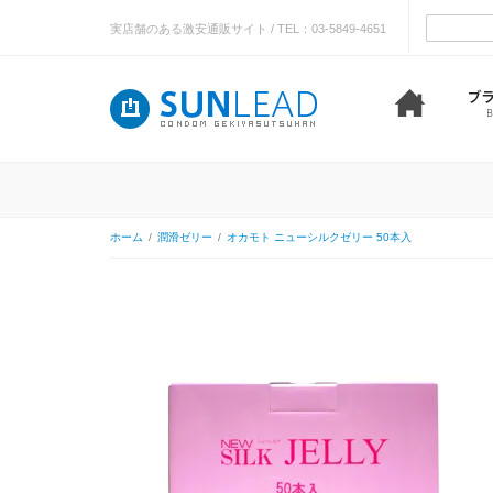
実店舗のある激安通販サイト / TEL：03-5849-4651
ホーム
/
潤滑ゼリー
/
オカモト ニューシルクゼリー 50本入