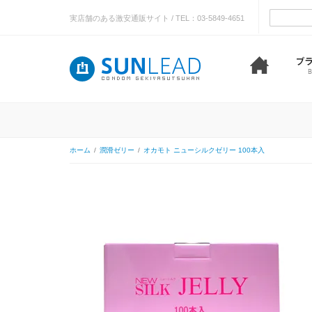
実店舗のある激安通販サイト / TEL：03-5849-4651
ホーム
/
潤滑ゼリー
/
オカモト ニューシルクゼリー 100本入