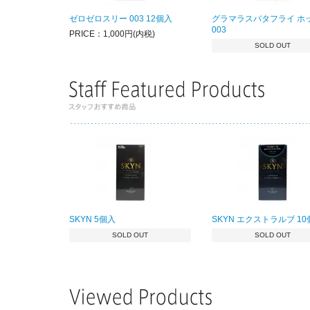
ゼロゼロスリー 003 12個入
グラマラスバタフライ ホ
003
PRICE：1,000円(内税)
SOLD OUT
SKYN 5個入
SKYN エクストラルブ 1
SOLD OUT
SOLD OUT