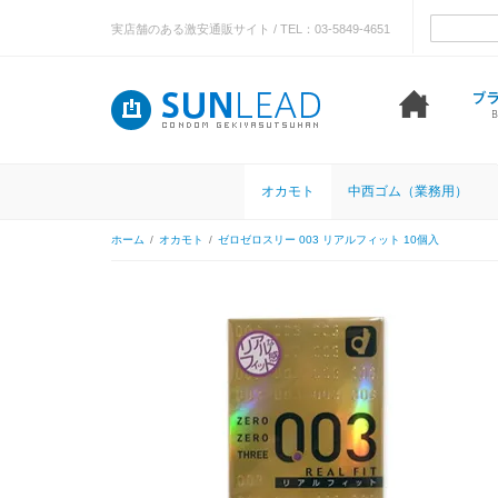
実店舗のある激安通販サイト / TEL：03-5849-4651
オカモト
中西ゴム（業務用）
ホーム
/
オカモト
/
ゼロゼロスリー 003 リアルフィット 10個入