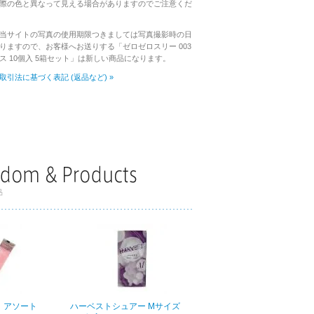
際の色と異なって見える場合がありますのでご注意くだ
当サイトの写真の使用期限つきましては写真撮影時の日
りますので、お客様へお送りする「ゼロゼロスリー 003
ス 10個入 5箱セット」は新しい商品になります。
取引法に基づく表記 (返品など) »
 アソート
ハーベストシュアー Mサイズ