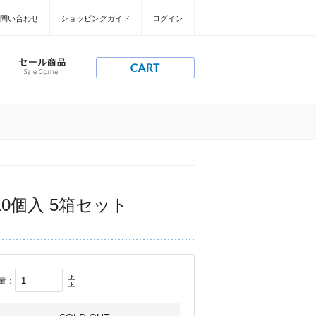
問い合わせ
ショッピングガイド
ログイン
10個入 5箱セット
量：