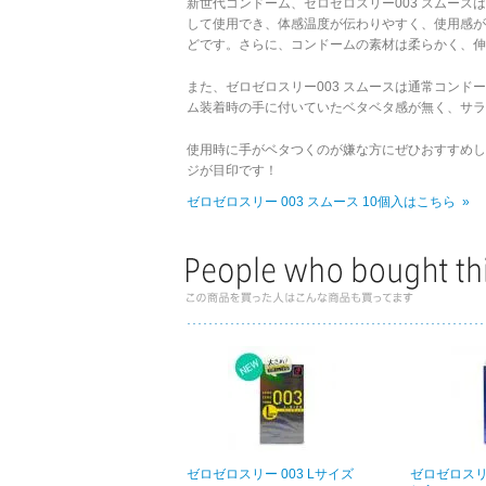
新世代コンドーム、ゼロゼロスリー003 スムースは
して使用でき、体感温度が伝わりやすく、使用感が
どです。さらに、コンドームの素材は柔らかく、伸
また、ゼロゼロスリー003 スムースは通常コン
ム装着時の手に付いていたベタベタ感が無く、サラ
使用時に手がベタつくのが嫌な方にぜひおすすめし
ジが目印です！
ゼロゼロスリー 003 スムース 10個入はこちら »
ゼロゼロスリー 003 Lサイズ
ゼロゼロスリー