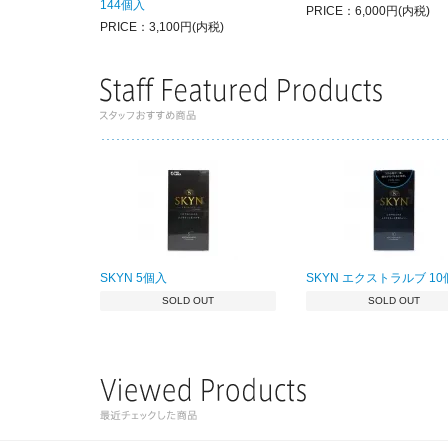
144個入
PRICE：6,000円(内税)
PRICE：3,100円(内税)
SKYN 5個入
SKYN エクストラルブ 1
SOLD OUT
SOLD OUT