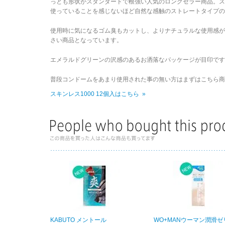
っとも形状がスタンダードで根強い人気のロングセラー商品。スキ
使っていることを感じないほど自然な感触のストレートタイプの
使用時に気になるゴム臭もカットし、よりナチュラルな使用感
さい商品となっています。
エメラルドグリーンの沢感のあるお洒落なパッケージが目印です
普段コンドームをあまり使用された事の無い方はまずはこちら商
スキンレス1000 12個入はこちら »
KABUTO メントール
WO+MANウーマン潤滑ゼ