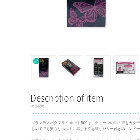
グラマラスバタフライ ホット500は、ティーンの生の声をカタチにし
じめてでも安心なホットに感じる不思議なゼリー付きのコンドー