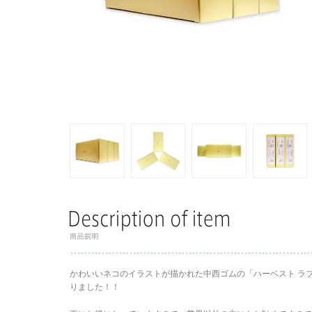
かわいいネコのイラストが描かれた中西ゴムの「ハーベスト ラブキ
りました！！