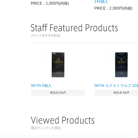
144個入
PRICE：1,000円(内税)
PRICE：2,300円(内税)
SKYN 5個入
SKYN エクストラルブ 1
SOLD OUT
SOLD OUT