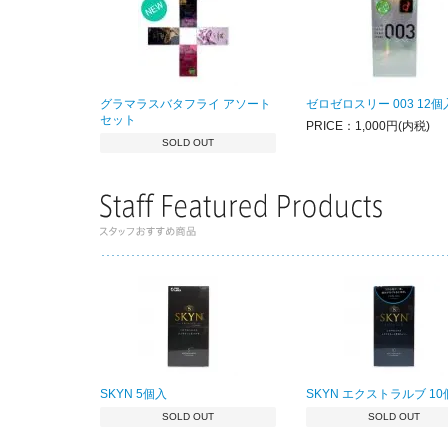
グラマラスバタフライ アソート
ゼロゼロスリー 003 12個
セット
PRICE：1,000円(内税)
SOLD OUT
SKYN 5個入
SKYN エクストラルブ 1
SOLD OUT
SOLD OUT