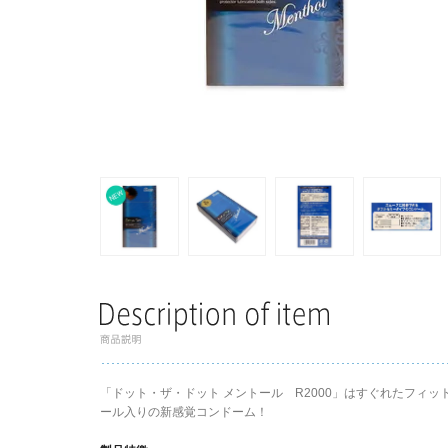
「ドット・ザ・ドット メントール R2000」はすぐれたフィッ
ール入りの新感覚コンドーム！