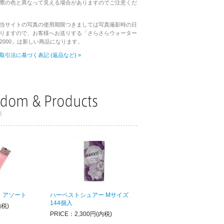
際の色と異なって見える場合がありますのでご注意くだ
当サイトの写真の使用期限つきましては写真撮影時の日
りますので、お客様へお送りする「さらさらウォーター
2000」は新しい商品になります。
取引法に基づく表記 (返品など) »
 アソート
ハーベストシュアー Mサイズ
144個入
内税)
PRICE：2,300円(内税)