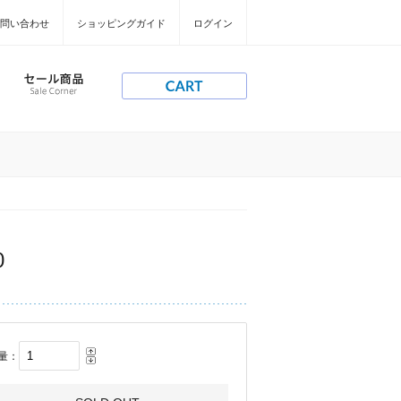
問い合わせ
ショッピングガイド
ログイン
0
量：