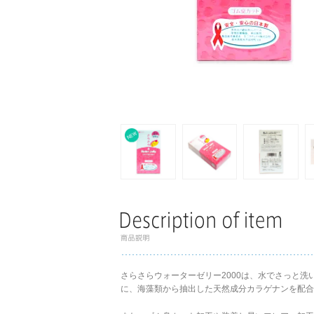
さらさらウォーターゼリー2000は、水でさっと
に、海藻類から抽出した天然成分カラゲナンを配合