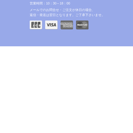
営業時間：10：30～18：00
メールでのお問合せ・ご注文が休日の場合、
返信・発送は翌日となります。ご了承下さいませ。