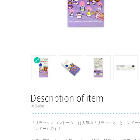
「リラックマ コンドーム 」は人気の「リラックマ」とコンド
コンドームです！