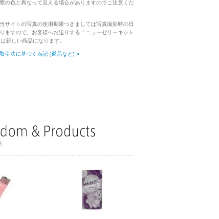
際の色と異なって見える場合がありますのでご注意くだ
当サイトの写真の使用期限つきましては写真撮影時の日
りますので、お客様へお送りする「ニューゼリーキット
0」は新しい商品になります。
取引法に基づく表記 (返品など) »