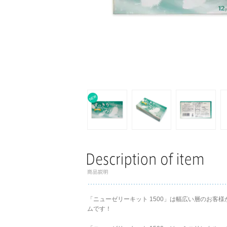
「ニューゼリーキット 1500」は幅広い層のお客
ムです！