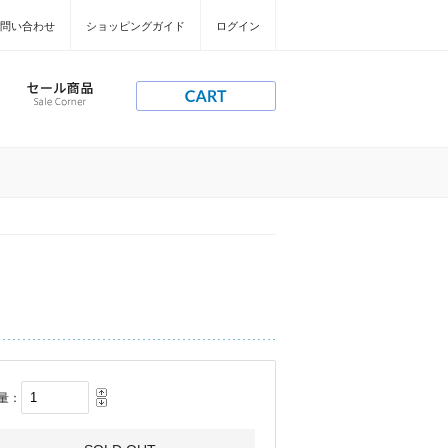
問い合わせ
ショッピングガイド
ログイン
量：