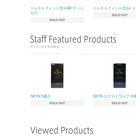
ジャストフィット北斗MF ケンシ
ジャストフィット北斗L 
ロウ
SOLD OUT
SOLD OUT
SKYN 5個入
SKYN エクストラルブ 1
SOLD OUT
SOLD OUT