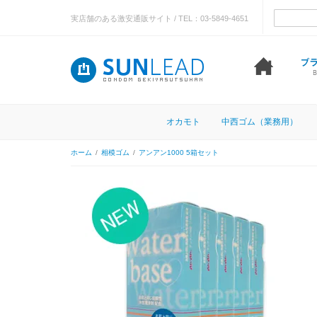
実店舗のある激安通販サイト / TEL：03-5849-4651
オカモト
中西ゴム（業務用）
ホーム
/
相模ゴム
/
アンアン1000 5箱セット