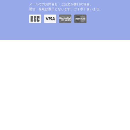
メールでのお問合せ・ご注文が休日の場合、
返信・発送は翌日となります。ご了承下さいませ。