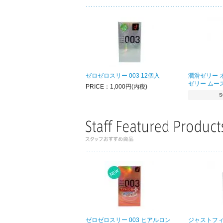
ゼロゼロスリー 003 12個入
潤滑ゼリー 
ゼリー ムー
PRICE：1,000円(内税)
S
ゼロゼロスリー 003 ヒアルロン
ジャストフィッ