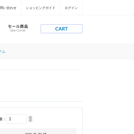
問い合わせ
ショッピングガイド
ログイン
テム
量：