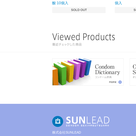
酸 10個入
個入
SOLD OUT
S
株式会社SUNLEAD