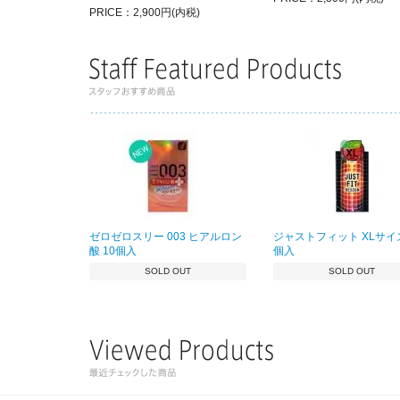
PRICE：2,900円(内税)
ゼロゼロスリー 003 ヒアルロン
ジャストフィット XLサイズ
酸 10個入
個入
SOLD OUT
SOLD OUT