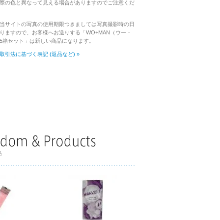
際の色と異なって見える場合がありますのでご注意くだ
当サイトの写真の使用期限つきましては写真撮影時の日
りますので、お客様へお送りする「WO+MAN（ウー・
5箱セット」は新しい商品になります。
取引法に基づく表記 (返品など) »