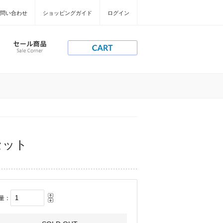
問い合わせ
ショッピングガイド
ログイン
セット
量：