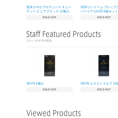
荒木さやかプロデュース キュー
SODコンドーム プレミア
ティー ピュアブラック 12個入
パーリアル0.03 5箱セット
SOLD OUT
SOLD OUT
SKYN 5個入
SKYN エクストラルブ 1
SOLD OUT
SOLD OUT