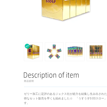
ゼリー加工に定評のあるジェクス社が総力を結集し生み出された「
得なセット販売を早くも始めました☆ 「うすうす0.03スロー
す。