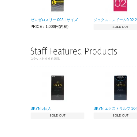
ゼロゼロスリー 003 Lサイズ
ジェクスコンドーム0.02 2
PRICE：1,000円(内税)
SOLD OUT
SKYN 5個入
SKYN エクストラルブ 1
SOLD OUT
SOLD OUT