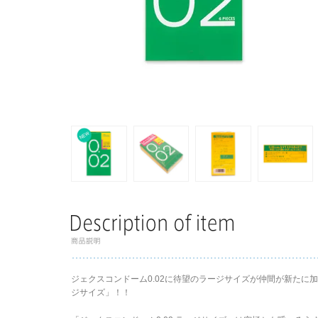
ジェクスコンドーム0.02に待望のラージサイズが仲間が新たに加
ジサイズ」！！