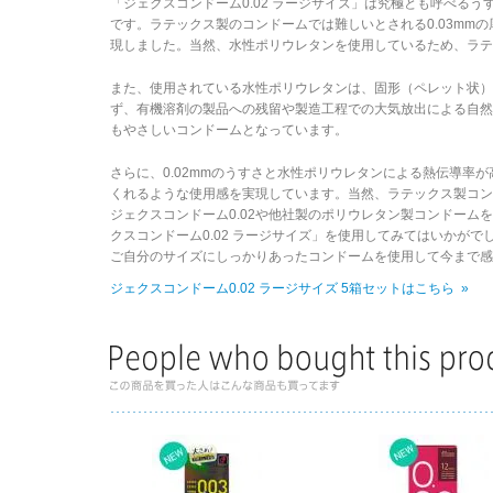
「ジェクスコンドーム0.02 ラージサイズ」は究極とも呼べるう
です。ラテックス製のコンドームでは難しいとされる0.03mm
現しました。当然、水性ポリウレタンを使用しているため、ラテ
また、使用されている水性ポリウレタンは、固形（ペレット状）
ず、有機溶剤の製品への残留や製造工程での大気放出による自
もやさしいコンドームとなっています。
さらに、0.02mmのうすさと水性ポリウレタンによる熱伝導率
くれるような使用感を実現しています。当然、ラテックス製コ
ジェクスコンドーム0.02や他社製のポリウレタン製コンドーム
クスコンドーム0.02 ラージサイズ」を使用してみてはいかがで
ご自分のサイズにしっかりあったコンドームを使用して今まで
ジェクスコンドーム0.02 ラージサイズ 5箱セットはこちら »