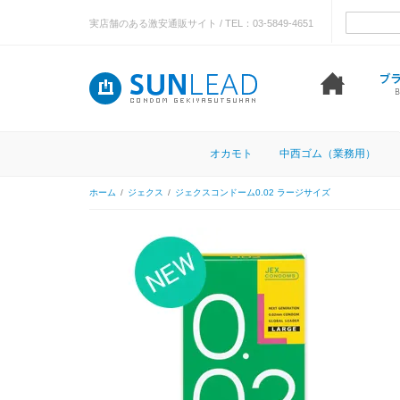
実店舗のある激安通販サイト / TEL：03-5849-4651
オカモト
中西ゴム（業務用）
ホーム
/
ジェクス
/
ジェクスコンドーム0.02 ラージサイズ