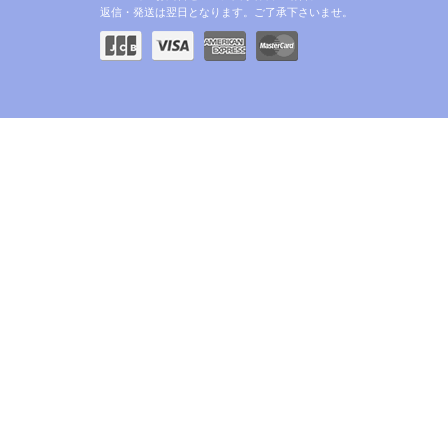
返信・発送は翌日となります。ご了承下さいませ。