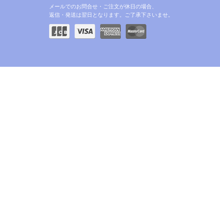
メールでのお問合せ・ご注文が休日の場合、
返信・発送は翌日となります。ご了承下さいませ。