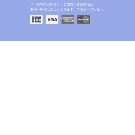
メールでのお問合せ・ご注文が休日の場合、
返信・発送は翌日となります。ご了承下さいませ。