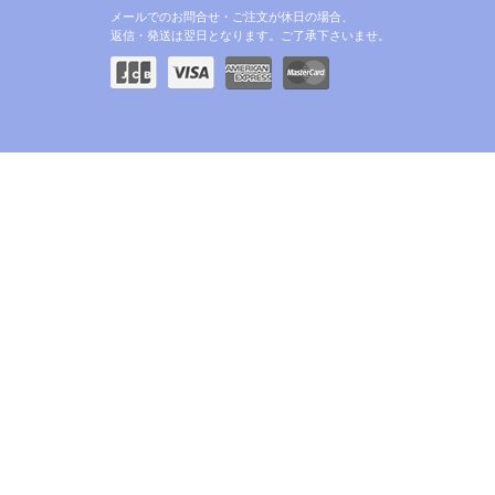
メールでのお問合せ・ご注文が休日の場合、
返信・発送は翌日となります。ご了承下さいませ。