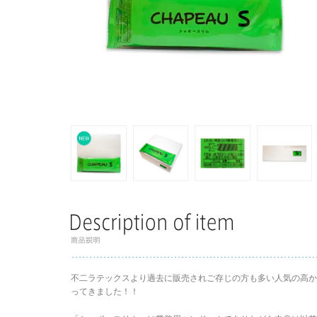
不二ラテックスより過去に販売されご存じの方も多い人気の高
ってきました！！