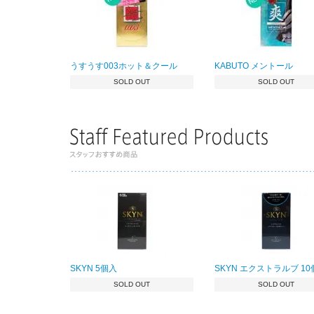
うすうす003ホット＆クール
KABUTO メントール
SOLD OUT
SOLD OUT
SKYN 5個入
SKYN エクストラルブ 1
SOLD OUT
SOLD OUT