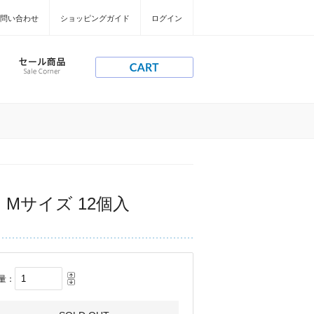
問い合わせ
ショッピングガイド
ログイン
Mサイズ 12個入
量：