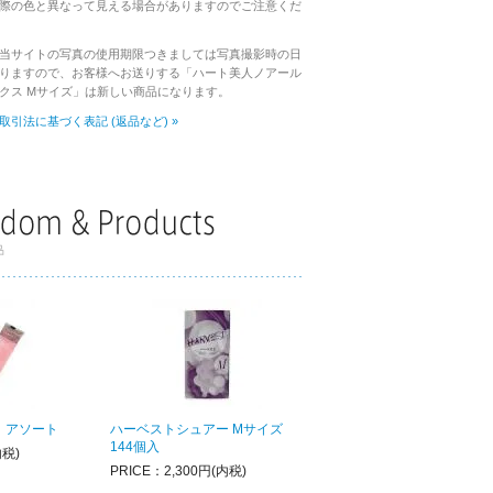
際の色と異なって見える場合がありますのでご注意くだ
当サイトの写真の使用期限つきましては写真撮影時の日
りますので、お客様へお送りする「ハート美人ノアール
クス Mサイズ」は新しい商品になります。
取引法に基づく表記 (返品など) »
 アソート
ハーベストシュアー Mサイズ
144個入
内税)
PRICE：2,300円(内税)