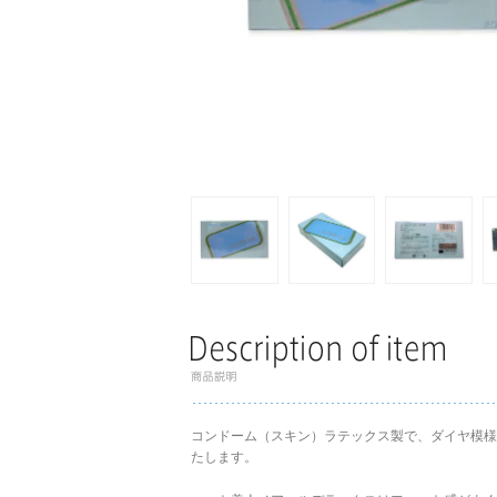
コンドーム（スキン）ラテックス製で、ダイヤ模様
たします。