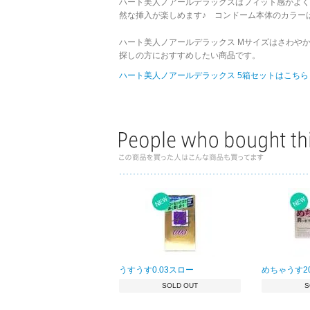
ハート美人ノアールデラックスはフィット感がよく
然な挿入が楽しめます♪ コンドーム本体のカラー
ハート美人ノアールデラックス Mサイズはさわや
探しの方におすすめしたい商品です。
ハート美人ノアールデラックス 5箱セットはこちら 
うすうす0.03スロー
めちゃうす20
SOLD OUT
S