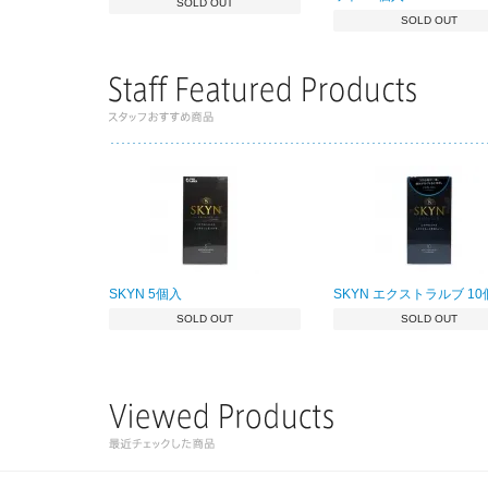
SOLD OUT
SOLD OUT
SKYN 5個入
SKYN エクストラルブ 1
SOLD OUT
SOLD OUT