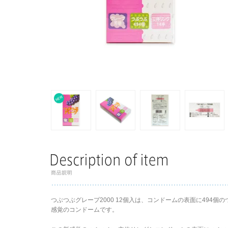
つぶつぶグレープ2000 12個入は、コンドームの表面に494
感覚のコンドームです。