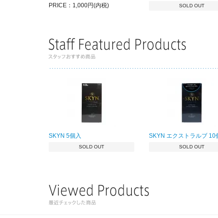
PRICE：1,000円(内税)
SOLD OUT
SKYN 5個入
SKYN エクストラルブ 1
SOLD OUT
SOLD OUT